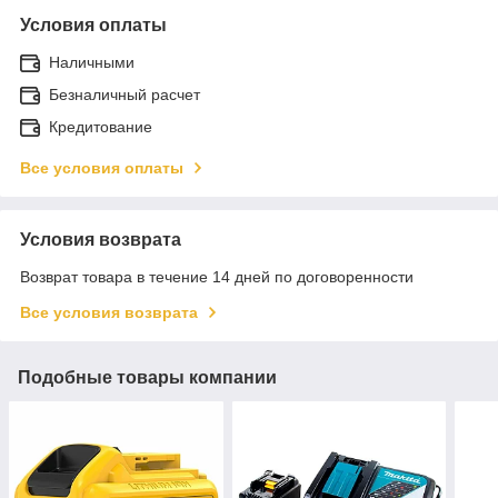
Условия оплаты
Наличными
Безналичный расчет
Кредитование
Все условия оплаты
Условия возврата
Возврат товара в течение 14 дней по договоренности
Все условия возврата
Подобные товары компании