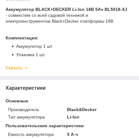
Аккумулятор BLACK+DECKER Li-Ion 18B 5Ач BL5018-XJ
- совместим со всей садовой техникой и
электроинструментом Black+Decker платформы 18В.
Комплектация:
Аккумулятор 1 шт.
Упаковка 1 шт.
Скрыть
Характеристики
Основные
Производитель
Black&Decker
Тип аккумулятора
Li-Ion
Пользовательские характеристики
Емкость аккумулятора
5 А·ч