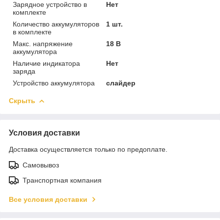
Зарядное устройство в
Нет
комплекте
Количество аккумуляторов
1 шт.
в комплекте
Макс. напряжение
18 В
аккумулятора
Наличие индикатора
Нет
заряда
Устройство аккумулятора
слайдер
Скрыть
Условия доставки
Доставка осуществляется только по предоплате.
Самовывоз
Транспортная компания
Все условия доставки