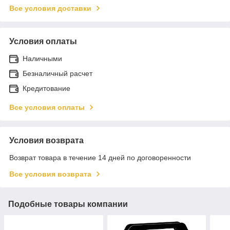
Все условия доставки
Условия оплаты
Наличными
Безналичный расчет
Кредитование
Все условия оплаты
Условия возврата
Возврат товара в течение 14 дней по договоренности
Все условия возврата
Подобные товары компании