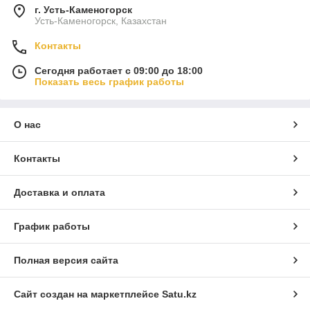
г. Усть-Каменогорск
Усть-Каменогорск, Казахстан
Контакты
Сегодня работает с 09:00 до 18:00
Показать весь график работы
О нас
Контакты
Доставка и оплата
График работы
Полная версия сайта
Сайт создан на маркетплейсе
Satu.kz