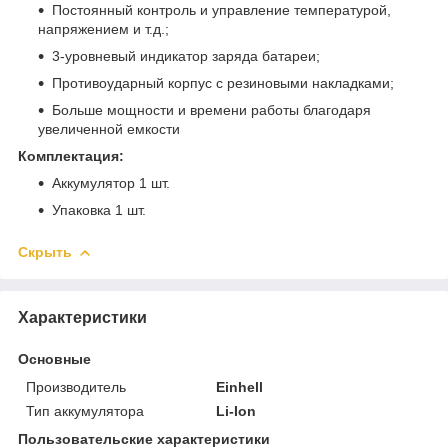
Постоянный контроль и управление температурой,
напряжением и т.д.;
3-уровневый индикатор заряда батареи;
Противоударный корпус с резиновыми накладками;
Больше мощности и времени работы благодаря
увеличенной емкости
Комплектация:
Аккумулятор 1 шт.
Упаковка 1 шт.
Скрыть
Характеристики
Основные
Производитель
Einhell
Тип аккумулятора
Li-Ion
Пользовательские характеристики