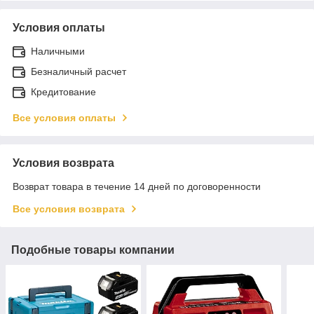
Условия оплаты
Наличными
Безналичный расчет
Кредитование
Все условия оплаты
Условия возврата
Возврат товара в течение 14 дней по договоренности
Все условия возврата
Подобные товары компании