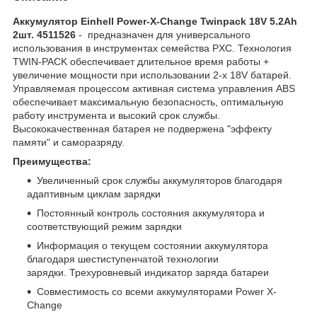
Аккумулятор Einhell Power-X-Change Twinpack 18V 5.2Ah
2шт. 4511526
- предназначен для универсального
использования в инструментах семейства PXC. Технология
TWIN-PACK обеспечивает длительное время работы +
увеличение мощности при использовании 2-х 18V батарей.
Управляемая процессом активная система управления АBS
обеспечивает максимальную безопасность, оптимальную
работу инструмента и высокий срок службы.
Высококачественная батарея не подвержена "эффекту
памяти" и саморазряду.
Преимущества:
Увеличенный срок службы аккумуляторов благодаря
адаптивным циклам зарядки
Постоянный контроль состояния аккумулятора и
соответствующий режим зарядки
Информация о текущем состоянии аккумулятора
благодаря шестиступенчатой технологии
зарядки. Трехуровневый индикатор заряда батареи
Совместимость со всеми аккумуляторами Power X-
Change