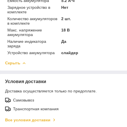
Емкость аккумулятора
5.2 А·ч
Зарядное устройство в
Нет
комплекте
Количество аккумуляторов
2 шт.
в комплекте
Макс. напряжение
18 В
аккумулятора
Наличие индикатора
Да
заряда
Устройство аккумулятора
слайдер
Скрыть
Условия доставки
Доставка осуществляется только по предоплате.
Самовывоз
Транспортная компания
Все условия доставки