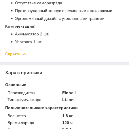
Отсутствие саморазряда
Противоударный корпус с резиновыми накладками
Эргономичный дизайн с утопленными гранями
Комплектация:
Аккумулятор 2 шт.
Упаковка 1 шт.
Скрыть
Характеристики
Основные
Производитель
Einhell
Тип аккумулятора
Li-Ion
Пользовательские характеристики
Вес нетто
1.8 кг
Время заряда
120 ч