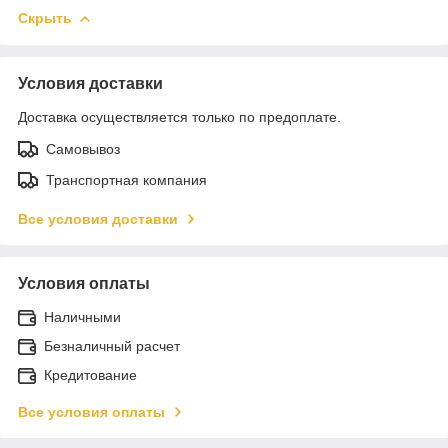
Скрыть
Условия доставки
Доставка осуществляется только по предоплате.
Самовывоз
Транспортная компания
Все условия доставки
Условия оплаты
Наличными
Безналичный расчет
Кредитование
Все условия оплаты