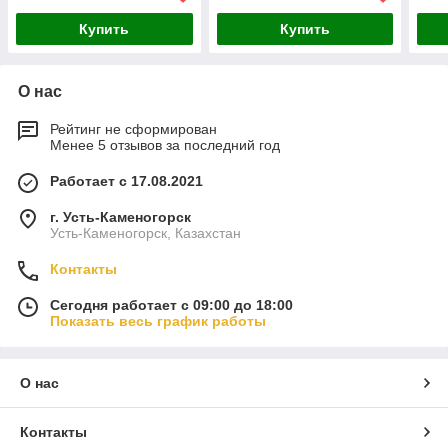
Купить
Купить
О нас
Рейтинг не сформирован
Менее 5 отзывов за последний год
Работает с 17.08.2021
г. Усть-Каменогорск
Усть-Каменогорск, Казахстан
Контакты
Сегодня работает с 09:00 до 18:00
Показать весь график работы
О нас
Контакты