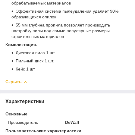
обрабатываемых материалов
Эффективная система пылеудаления удаляет 90%
образующихся опилок
55 мм глубина пропила позволяет производить
настройку пилы под самые популярные размеры
строительных материалов
Комплектация:
Дисковая пила 1 шт.
Пильный диск 1 шт.
Кейс 1 шт.
Скрыть
Характеристики
Основные
Производитель
DeWalt
Пользовательские характеристики