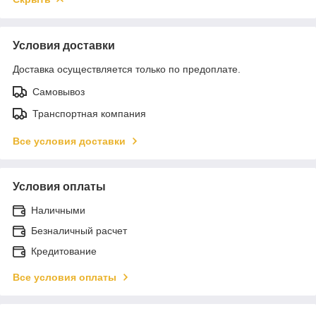
Условия доставки
Доставка осуществляется только по предоплате.
Самовывоз
Транспортная компания
Все условия доставки
Условия оплаты
Наличными
Безналичный расчет
Кредитование
Все условия оплаты