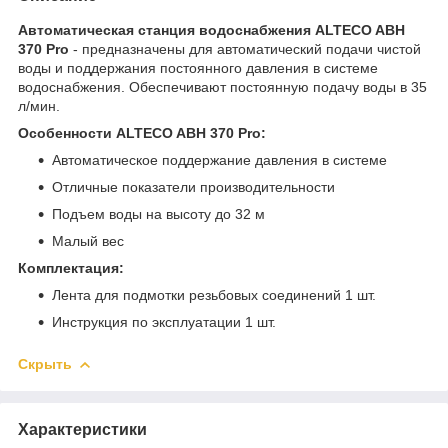
Автоматическая станция водоснабжения ALTECO AВН
370 Pro
- предназначены для автоматический подачи чистой
воды и поддержания постоянного давления в системе
водоснабжения. Обеспечивают постоянную подачу воды в 35
л/мин.
Особенности ALTECO AВН 370 Pro:
Автоматическое поддержание давления в системе
Отличные показатели производительности
Подъем воды на высоту до 32 м
Малый вес
Комплектация:
Лента для подмотки резьбовых соединений 1 шт.
Инструкция по эксплуатации 1 шт.
Скрыть
Характеристики