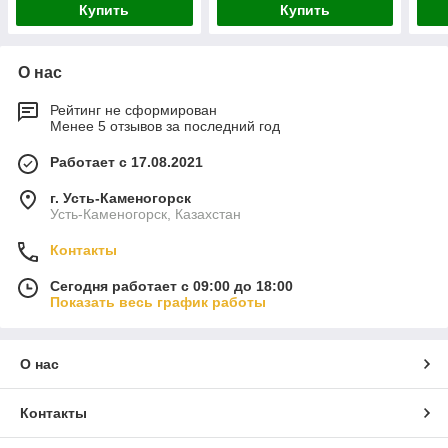
Купить
Купить
О нас
Рейтинг не сформирован
Менее 5 отзывов за последний год
Работает с 17.08.2021
г. Усть-Каменогорск
Усть-Каменогорск, Казахстан
Контакты
Сегодня работает с 09:00 до 18:00
Показать весь график работы
О нас
Контакты