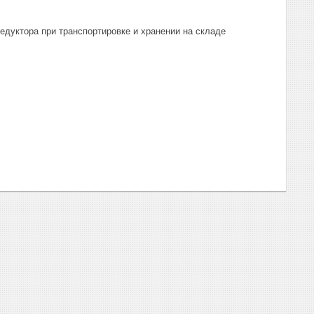
едуктора при транспортировке и хранении на складе