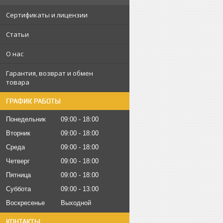
Сертификаты и лицензии
Статьи
О нас
Гарантия, возврат и обмен
товара
ГРАФИК РАБОТЫ
Понедельник
09:00
18:00
Вторник
09:00
18:00
Среда
09:00
18:00
Четверг
09:00
18:00
Пятница
09:00
18:00
Суббота
09:00
13:00
Воскресенье
Выходной
КОНТАКТЫ