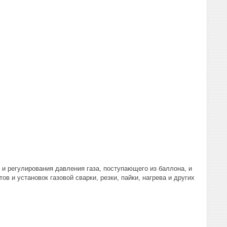
 и регулирования давления газа, поступающего из баллона, и
в и установок газовой сварки, резки, пайки, нагрева и других