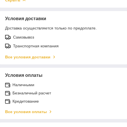
Условия доставки
Доставка осуществляется только по предоплате.
Самовывоз
Транспортная компания
Все условия доставки
Условия оплаты
Наличными
Безналичный расчет
Кредитование
Все условия оплаты