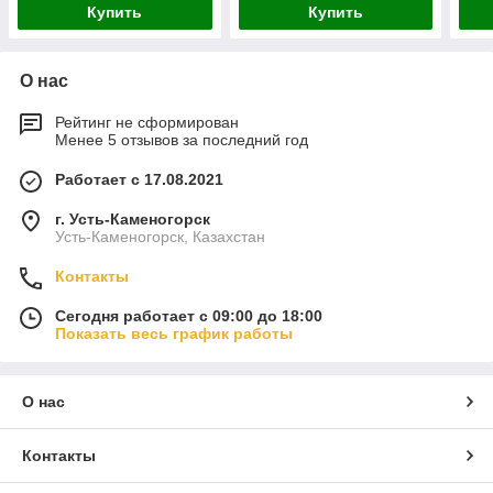
Купить
Купить
О нас
Рейтинг не сформирован
Менее 5 отзывов за последний год
Работает с 17.08.2021
г. Усть-Каменогорск
Усть-Каменогорск, Казахстан
Контакты
Сегодня работает с 09:00 до 18:00
Показать весь график работы
О нас
Контакты