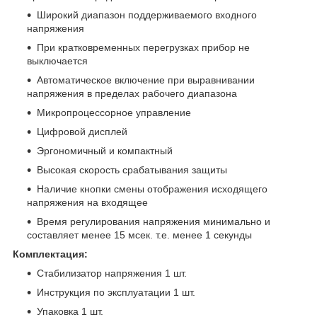
Широкий диапазон поддерживаемого входного
напряжения
При кратковременных перегрузках прибор не
выключается
Автоматическое включение при выравнивании
напряжения в пределах рабочего диапазона
Микропроцессорное управление
Цифровой дисплей
Эргономичный и компактный
Высокая скорость срабатывания защиты
Наличие кнопки смены отображения исходящего
напряжения на входящее
Время регулирования напряжения минимально и
составляет менее 15 мсек. т.е. менее 1 секунды
Комплектация:
Стабилизатор напряжения 1 шт.
Инструкция по эксплуатации 1 шт.
Упаковка 1 шт.