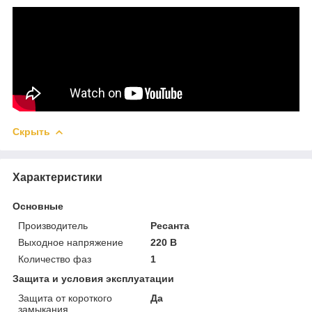
Скрыть
Характеристики
Основные
Производитель
Ресанта
Выходное напряжение
220 В
Количество фаз
1
Защита и условия эксплуатации
Защита от короткого
Да
замыкания