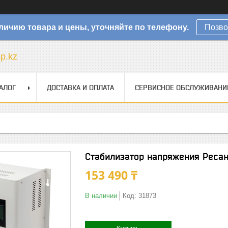
личию товара и цены, уточняйте по телефону.
Позво
sp.kz
АЛОГ
ДОСТАВКА И ОПЛАТА
СЕРВИСНОЕ ОБСЛУЖИВАНИ
Стабилизатор напряжения Ресан
153 490 ₸
В наличии
Код:
31873