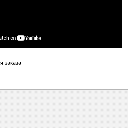
я заказа