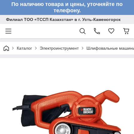
По наличию товара и цены, уточняйте по
телефону.
Филиал ТОО «ТССП Казахстан» в г. Усть-Каменогорск
Каталог
Электроинструмент
Шлифовальные машин