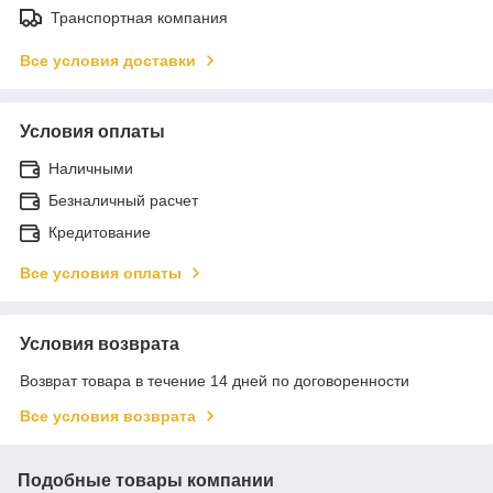
Транспортная компания
Все условия доставки
Условия оплаты
Наличными
Безналичный расчет
Кредитование
Все условия оплаты
Условия возврата
Возврат товара в течение 14 дней по договоренности
Все условия возврата
Подобные товары компании