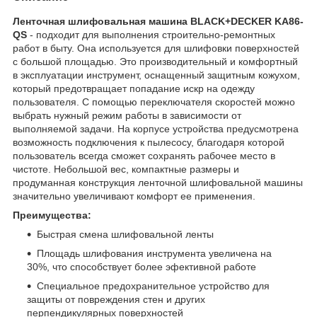
Ленточная шлифовальная машина BLACK+DECKER KA86-
QS
- подходит для выполнения строительно-ремонтных
работ в быту. Она используется для шлифовки поверхностей
с большой площадью. Это производительный и комфортный
в эксплуатации инструмент, оснащенный защитным кожухом,
который предотвращает попадание искр на одежду
пользователя. С помощью переключателя скоростей можно
выбрать нужный режим работы в зависимости от
выполняемой задачи. На корпусе устройства предусмотрена
возможность подключения к пылесосу, благодаря которой
пользователь всегда сможет сохранять рабочее место в
чистоте. Небольшой вес, компактные размеры и
продуманная конструкция ленточной шлифовальной машины
значительно увеличивают комфорт ее применения.
Преимущества:
Быстрая смена шлифовальной ленты
Площадь шлифования инструмента увеличена на
30%, что способствует более эфективной работе
Специальное предохранительное устройство для
защиты от повреждения стен и других
перпендикулярных поверхностей