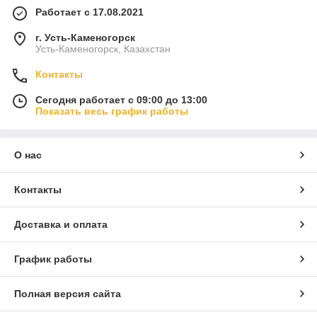
Работает с 17.08.2021
г. Усть-Каменогорск
Усть-Каменогорск, Казахстан
Контакты
Сегодня работает с 09:00 до 13:00
Показать весь график работы
О нас
Контакты
Доставка и оплата
График работы
Полная версия сайта