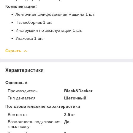
Комплектация:
Ленточная шлифовальная машина 1 шт.
Пылесборник 1 шт.
Инструкция по эксплуатации 1 шт.
Упаковка 1 шт.
Скрыть
Характеристики
Основные
Производитель
Black&Decker
Тип двигателя
Щеточный
Пользовательские характеристики
Вес нетто
2.5 кг
Возможность подключения
Да
к пылесосу