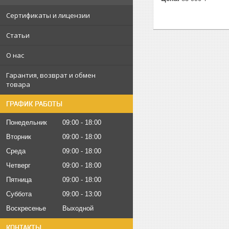
Сертификаты и лицензии
Статьи
О нас
Гарантия, возврат и обмен
товара
ГРАФИК РАБОТЫ
Понедельник
09:00
18:00
Вторник
09:00
18:00
Среда
09:00
18:00
Четверг
09:00
18:00
Пятница
09:00
18:00
Суббота
09:00
13:00
Воскресенье
Выходной
КОНТАКТЫ