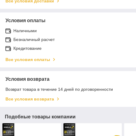
Все условия доставки
Условия оплаты
Наличными
Безналичный расчет
Кредитование
Все условия оплаты
Условия возврата
Возврат товара в течение 14 дней по договоренности
Все условия возврата
Подобные товары компании