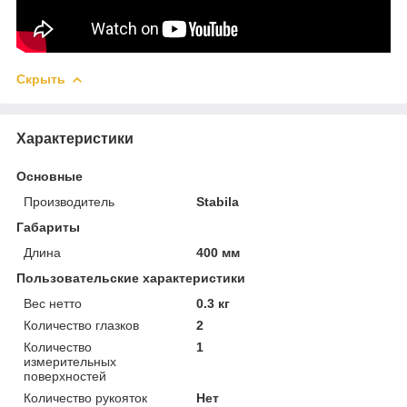
Скрыть
Характеристики
Основные
Производитель
Stabila
Габариты
Длина
400 мм
Пользовательские характеристики
Вес нетто
0.3 кг
Количество глазков
2
Количество
1
измерительных
поверхностей
Количество рукояток
Нет