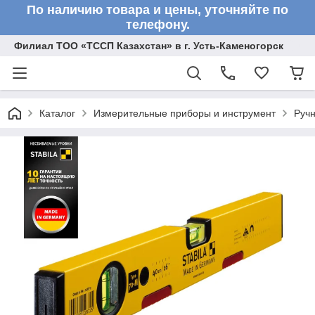
По наличию товара и цены, уточняйте по
телефону.
Филиал ТОО «ТССП Казахстан» в г. Усть-Каменогорск
Каталог
Измерительные приборы и инструмент
Ручн