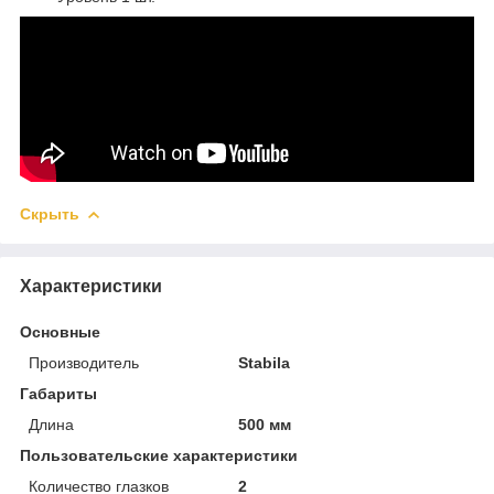
Скрыть
Характеристики
Основные
Производитель
Stabila
Габариты
Длина
500 мм
Пользовательские характеристики
Количество глазков
2