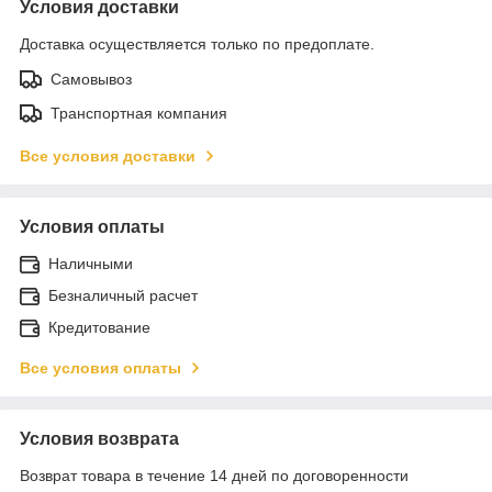
Условия доставки
Доставка осуществляется только по предоплате.
Самовывоз
Транспортная компания
Все условия доставки
Условия оплаты
Наличными
Безналичный расчет
Кредитование
Все условия оплаты
Условия возврата
Возврат товара в течение 14 дней по договоренности