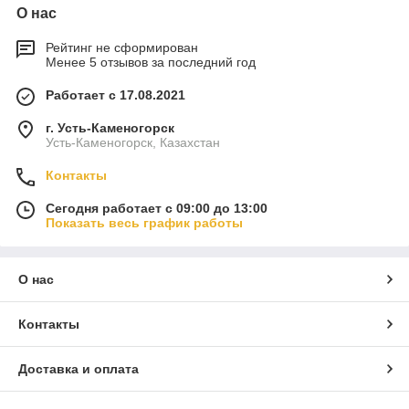
О нас
Рейтинг не сформирован
Менее 5 отзывов за последний год
Работает с 17.08.2021
г. Усть-Каменогорск
Усть-Каменогорск, Казахстан
Контакты
Сегодня работает с 09:00 до 13:00
Показать весь график работы
О нас
Контакты
Доставка и оплата