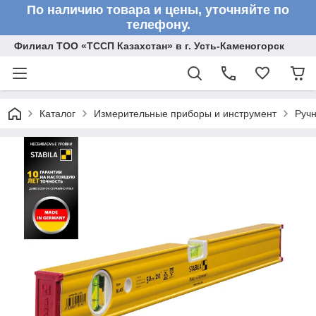
По наличию товара и цены, уточняйте по
телефону.
Филиал ТОО «ТССП Казахстан» в г. Усть-Каменогорск
Каталог
Измерительные приборы и инструмент
Ручн