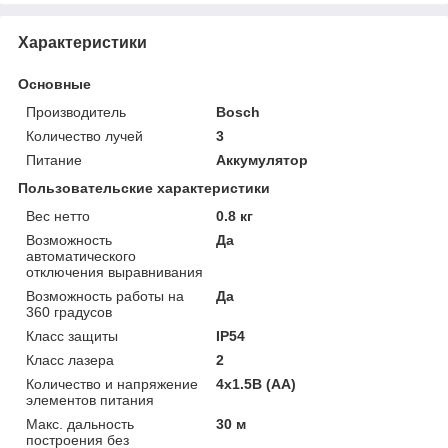
Характеристики
Основные
Производитель
Bosch
Количество лучей
3
Питание
Аккумулятор
Пользовательские характеристики
Вес нетто
0.8 кг
Возможность
Да
автоматического
отключения выравнивания
Возможность работы на
Да
360 градусов
Класс защиты
IP54
Класс лазера
2
Количество и напряжение
4x1.5В (AA)
элементов питания
Макс. дальность
30 м
построения без