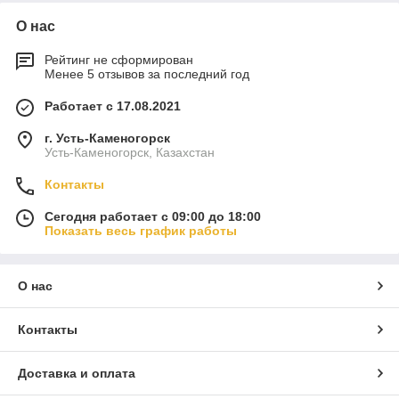
О нас
Рейтинг не сформирован
Менее 5 отзывов за последний год
Работает с 17.08.2021
г. Усть-Каменогорск
Усть-Каменогорск, Казахстан
Контакты
Сегодня работает с 09:00 до 18:00
Показать весь график работы
О нас
Контакты
Доставка и оплата