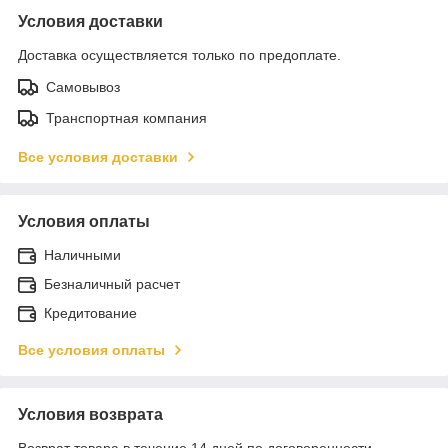
Условия доставки
Доставка осуществляется только по предоплате.
Самовывоз
Транспортная компания
Все условия доставки
Условия оплаты
Наличными
Безналичный расчет
Кредитование
Все условия оплаты
Условия возврата
Возврат товара в течение 14 дней по договоренности