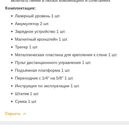
включать линии в любых комбинациях и сочетаниях
Комплектация:
Лазерный уровень 1 шт.
Аккумулятор 2 шт.
Зарядное устройство 1 шт.
Магнитный кронштейн 1 шт.
Трегер 1 шт.
Металлическая пластина для крепления к стене 1 шт.
Пульт дистанционного управления 1 шт.
Подъёмная платформа 1 шт.
Переходник с 1/4" на 5/8" 1 шт.
Инструкция по эксплуатации 1 шт.
Штатив 1 шт.
Сумка 1 шт.
Скрыть