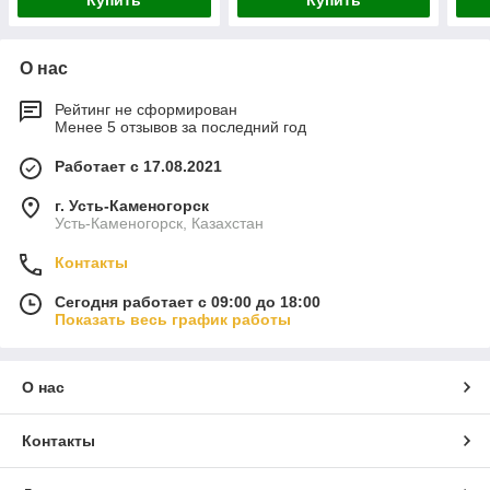
Купить
Купить
О нас
Рейтинг не сформирован
Менее 5 отзывов за последний год
Работает с 17.08.2021
г. Усть-Каменогорск
Усть-Каменогорск, Казахстан
Контакты
Сегодня работает с 09:00 до 18:00
Показать весь график работы
О нас
Контакты