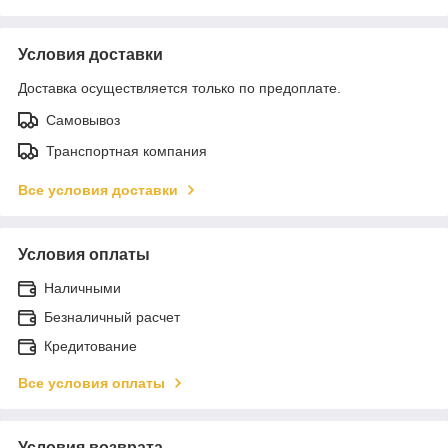
Условия доставки
Доставка осуществляется только по предоплате.
Самовывоз
Транспортная компания
Все условия доставки
Условия оплаты
Наличными
Безналичный расчет
Кредитование
Все условия оплаты
Условия возврата