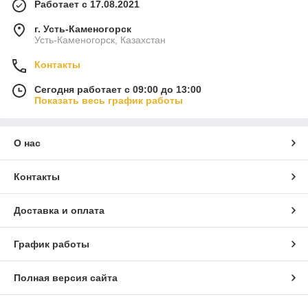
Работает с 17.08.2021
г. Усть-Каменогорск
Усть-Каменогорск, Казахстан
Контакты
Сегодня работает с 09:00 до 13:00
Показать весь график работы
О нас
Контакты
Доставка и оплата
График работы
Полная версия сайта