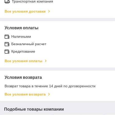
Транспортная компания
Все условия доставки
Условия оплаты
Наличными
Безналичный расчет
Кредитование
Все условия оплаты
Условия возврата
Возврат товара в течение 14 дней по договоренности
Все условия возврата
Подобные товары компании