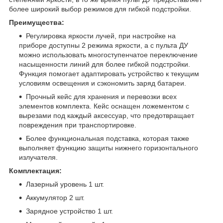
более широкий выбор режимов для гибкой подстройки.
Преимущества:
Регулировка яркости лучей, при настройке на
приборе доступны 2 режима яркости, а с пульта ДУ
можно использовать многоступенчатое переключение
насыщенности линий для более гибкой подстройки.
Функция помогает адаптировать устройство к текущим
условиям освещения и сэкономить заряд батареи.
Прочный кейс для хранения и перевозки всех
элементов комплекта. Кейс оснащен ложементом с
вырезами под каждый аксессуар, что предотвращает
повреждения при транспортировке.
Более функциональная подставка, которая также
выполняет функцию защиты нижнего горизонтального
излучателя.
Комплектация:
Лазерный уровень 1 шт.
Аккумулятор 2 шт.
Зарядное устройство 1 шт.