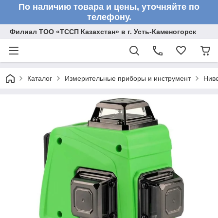
По наличию товара и цены, уточняйте по
телефону.
Филиал ТОО «ТССП Казахстан» в г. Усть-Каменогорск
Каталог
Измерительные приборы и инструмент
Нив