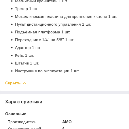
Магнитный кронштейн 1 шт.
Трегер 1 шт.
Металлическая пластина для крепления к стене 1 шт.
Пульт дистанционного управления 1 шт.
Подъёмная платформа 1 шт.
Переходник с 1/4'' на 5/8'' 1 шт.
Адаптер 1 шт.
Кейс 1 шт.
Штатив 1 шт.
Инструкция по эксплуатации 1 шт.
Скрыть
Характеристики
Основные
Производитель
AMO
Количество лучей
4