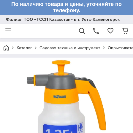
По наличию товара и цены, уточняйте по
телефону.
Филиал ТОО «ТССП Казахстан» в г. Усть-Каменогорск
Каталог
Садовая техника и инструмент
Опрыскиват