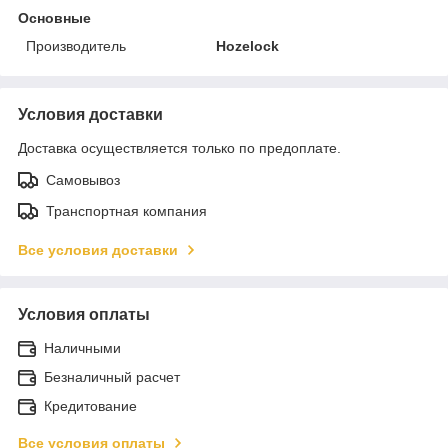
Основные
Производитель
Hozelock
Условия доставки
Доставка осуществляется только по предоплате.
Самовывоз
Транспортная компания
Все условия доставки
Условия оплаты
Наличными
Безналичный расчет
Кредитование
Все условия оплаты