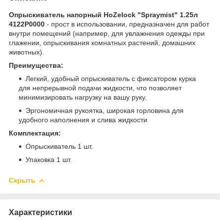
Опрыскиватель напорный HoZelock "Spraymist" 1.25л
4122P0000
- прост в использовании, предназначен для работ
внутри помещений (например, для увлажнения одежды при
глажении, опрыскивания комнатных растений, домашних
животных).
Преимущества:
Легкий, удобный опрыскиватель с фиксатором курка
для непрерывной подачи жидкости, что позволяет
минимизировать нагрузку на вашу руку.
Эргономичная рукоятка, широкая горловина для
удобного наполнения и слива жидкости
Комплектация:
Опрыскиватель 1 шт.
Упаковка 1 шт.
Скрыть
Характеристики