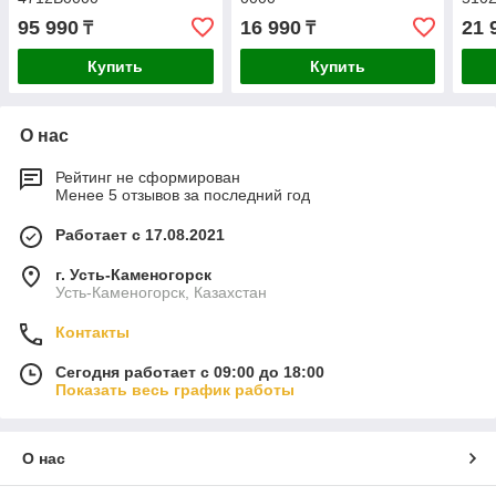
95 990
16 990
21 
₸
₸
Купить
Купить
О нас
Рейтинг не сформирован
Менее 5 отзывов за последний год
Работает с 17.08.2021
г. Усть-Каменогорск
Усть-Каменогорск, Казахстан
Контакты
Сегодня работает с 09:00 до 18:00
Показать весь график работы
О нас