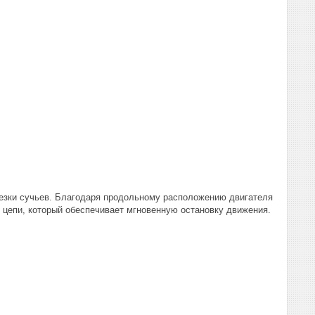
брезки сучьев. Благодаря продольному расположению двигателя
 цепи, который обеспечивает мгновенную остановку движения.