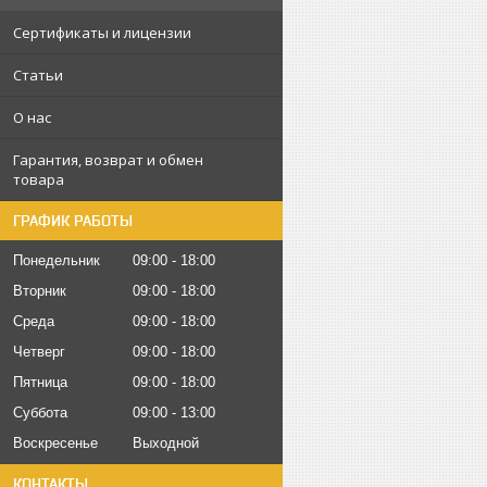
Сертификаты и лицензии
Статьи
О нас
Гарантия, возврат и обмен
товара
ГРАФИК РАБОТЫ
Понедельник
09:00
18:00
Вторник
09:00
18:00
Среда
09:00
18:00
Четверг
09:00
18:00
Пятница
09:00
18:00
Суббота
09:00
13:00
Воскресенье
Выходной
КОНТАКТЫ