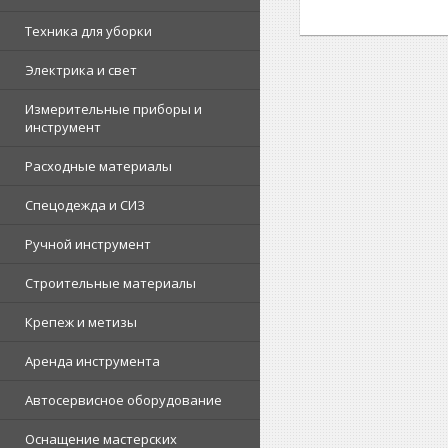
Техника для уборки
Электрика и свет
Измерительные приборы и
инструмент
Расходные материалы
Спецодежда и СИЗ
Ручной инструмент
Строительные материалы
Крепеж и метизы
Аренда инструмента
Автосервисное оборудование
Оснащение мастерских