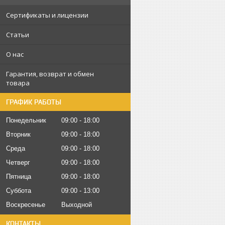
Сертификаты и лицензии
Статьи
О нас
Гарантия, возврат и обмен
товара
ГРАФИК РАБОТЫ
Понедельник
09:00
18:00
Вторник
09:00
18:00
Среда
09:00
18:00
Четверг
09:00
18:00
Пятница
09:00
18:00
Суббота
09:00
13:00
Воскресенье
Выходной
КОНТАКТЫ