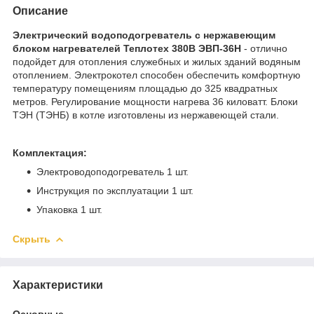
Описание
Электрический водоподогреватель с нержавеющим
блоком нагревателей Теплотех 380В ЭВП-36Н
- отлично
подойдет для отопления служебных и жилых зданий водяным
отоплением. Электрокотел способен обеспечить комфортную
температуру помещениям площадью до 325 квадратных
метров. Регулирование мощности нагрева 36 киловатт. Блоки
ТЭН (ТЭНБ) в котле изготовлены из нержавеющей стали.
Комплектация:
Электроводоподогреватель 1 шт.
Инструкция по эксплуатации 1 шт.
Упаковка 1 шт.
Скрыть
Характеристики
Основные