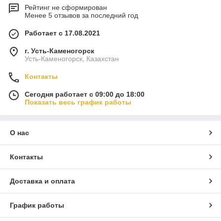
Рейтинг не сформирован
Менее 5 отзывов за последний год
Работает с 17.08.2021
г. Усть-Каменогорск
Усть-Каменогорск, Казахстан
Контакты
Сегодня работает с 09:00 до 18:00
Показать весь график работы
О нас
Контакты
Доставка и оплата
График работы