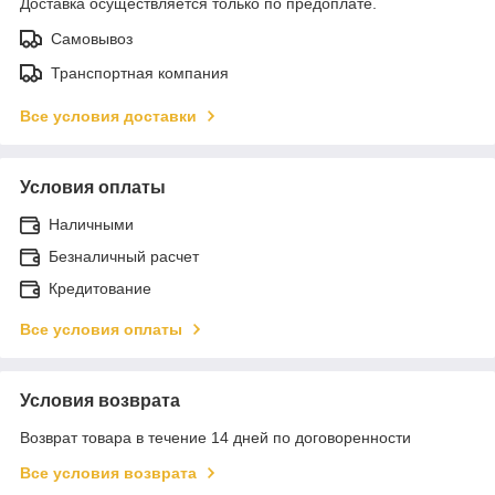
Доставка осуществляется только по предоплате.
Самовывоз
Транспортная компания
Все условия доставки
Условия оплаты
Наличными
Безналичный расчет
Кредитование
Все условия оплаты
Условия возврата
Возврат товара в течение 14 дней по договоренности
Все условия возврата