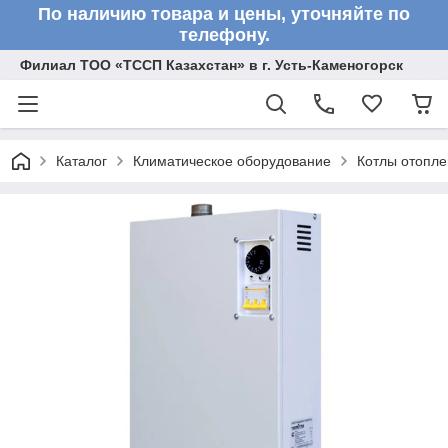
По наличию товара и цены, уточняйте по
телефону.
Филиал ТОО «ТССП Казахстан» в г. Усть-Каменогорск
Каталог
Климатическое оборудование
Котлы отопл