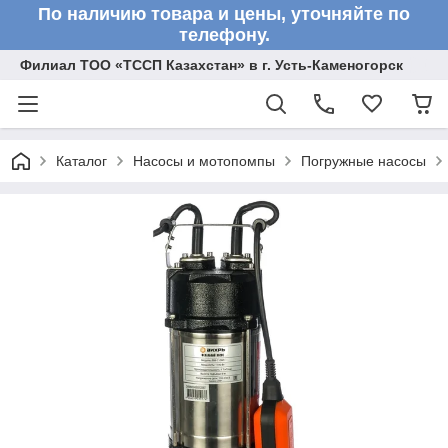
По наличию товара и цены, уточняйте по
телефону.
Филиал ТОО «ТССП Казахстан» в г. Усть-Каменогорск
Каталог
Насосы и мотопомпы
Погружные насосы