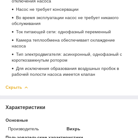
отключения насоса
Насос не требует консервации
Во время эксплуатации насос не требует никакого
обслуживания
Ток питающей сети: однофазный переменный
Камера теплообмена обеспечивает охлаждение
насоса
Тип электродвигателя: асинхронный, однофазный с
короткозамкнутым ротором
Для исключения образования воздушных пробок в
рабочей полости насоса имеется клапан
Скрыть
Характеристики
Основные
Производитель
Вихрь
Пользовательские характеристики