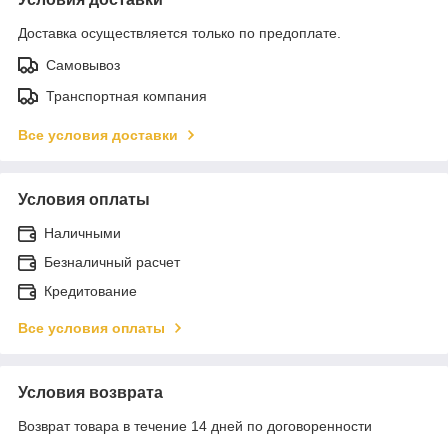
Доставка осуществляется только по предоплате.
Самовывоз
Транспортная компания
Все условия доставки
Условия оплаты
Наличными
Безналичный расчет
Кредитование
Все условия оплаты
Условия возврата
Возврат товара в течение 14 дней по договоренности