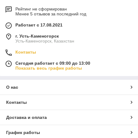
Рейтинг не сформирован
Менее 5 отзывов за последний год
Работает с 17.08.2021
г. Усть-Каменогорск
Усть-Каменогорск, Казахстан
Контакты
Сегодня работает с 09:00 до 13:00
Показать весь график работы
О нас
Контакты
Доставка и оплата
График работы