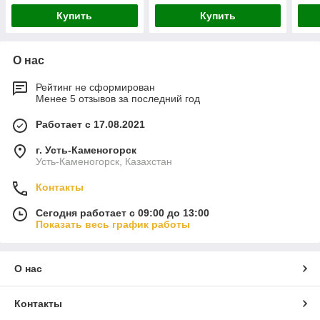
Купить
Купить
О нас
Рейтинг не сформирован
Менее 5 отзывов за последний год
Работает с 17.08.2021
г. Усть-Каменогорск
Усть-Каменогорск, Казахстан
Контакты
Сегодня работает с 09:00 до 13:00
Показать весь график работы
О нас
Контакты