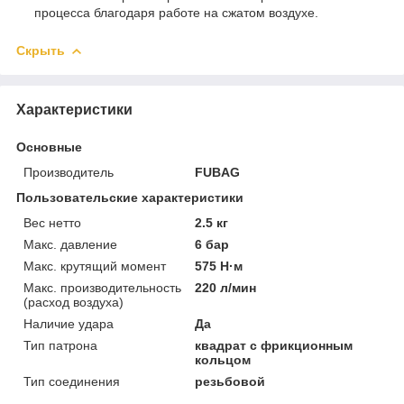
процесса благодаря работе на сжатом воздухе.
Скрыть
Характеристики
Основные
Производитель
FUBAG
Пользовательские характеристики
Вес нетто
2.5 кг
Макс. давление
6 бар
Макс. крутящий момент
575 Н·м
Макс. производительность
220 л/мин
(расход воздуха)
Наличие удара
Да
Тип патрона
квадрат с фрикционным
кольцом
Тип соединения
резьбовой