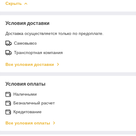
Скрыть
Условия доставки
Доставка осуществляется только по предоплате.
Самовывоз
Транспортная компания
Все условия доставки
Условия оплаты
Наличными
Безналичный расчет
Кредитование
Все условия оплаты