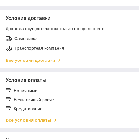
Условия доставки
Доставка осуществляется только по предоплате.
Самовывоз
Транспортная компания
Все условия доставки
Условия оплаты
Наличными
Безналичный расчет
Кредитование
Все условия оплаты