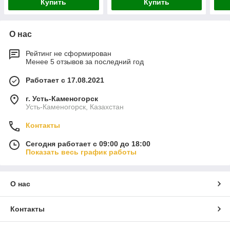
Купить
Купить
О нас
Рейтинг не сформирован
Менее 5 отзывов за последний год
Работает с 17.08.2021
г. Усть-Каменогорск
Усть-Каменогорск, Казахстан
Контакты
Сегодня работает с 09:00 до 18:00
Показать весь график работы
О нас
Контакты