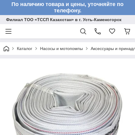
По наличию товара и цены, уточняйте по
телефону.
Филиал ТОО «ТССП Казахстан» в г. Усть-Каменогорск
Каталог
Насосы и мотопомпы
Аксессуары и принад