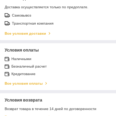
Доставка осуществляется только по предоплате.
Самовывоз
Транспортная компания
Все условия доставки
Условия оплаты
Наличными
Безналичный расчет
Кредитование
Все условия оплаты
Условия возврата
Возврат товара в течение 14 дней по договоренности