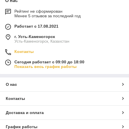
О нас
Рейтинг не сформирован
Менее 5 отзывов за последний год
Работает с 17.08.2021
г. Усть-Каменогорск
Усть-Каменогорск, Казахстан
Контакты
Сегодня работает с 09:00 до 18:00
Показать весь график работы
О нас
Контакты
Доставка и оплата
График работы