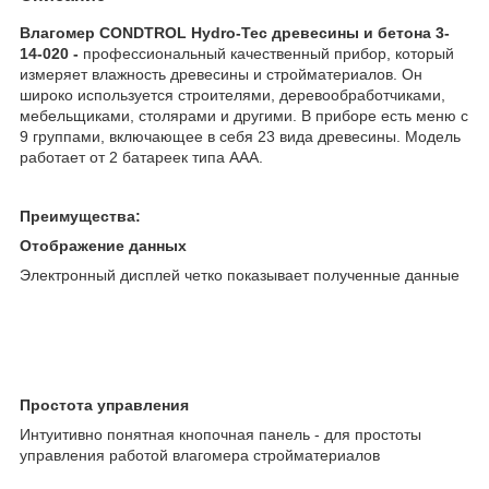
Влагомер CONDTROL Hydro-Tec древесины и бетона 3-
14-020 -
профессиональный качественный прибор, который
измеряет влажность древесины и стройматериалов. Он
широко используется строителями, деревообработчиками,
мебельщиками, столярами и другими. В приборе есть меню с
9 группами, включающее в себя 23 вида древесины. Модель
работает от 2 батареек типа ААА.
Преимущества:
Отображение данных
Электронный дисплей четко показывает полученные данные
Простота управления
Интуитивно понятная кнопочная панель - для простоты
управления работой влагомера стройматериалов