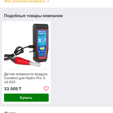
Все условия возврата
Подобные товары компании
Датчик влажности воздуха
Condtrol для Hydro Pro 3-
14-023
33 005
₸
Купить