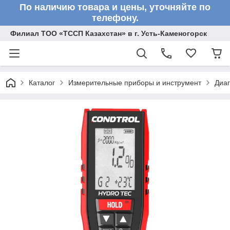
По наличию товара и цены, уточняйте по
телефону.
Филиал ТОО «ТССП Казахстан» в г. Усть-Каменогорск
Каталог
Измерительные приборы и инструмент
Диа