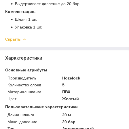
Выдерживает давление до 20 бар
Комплектация:
Шланг 1 шт.
Упаковка 1 шт.
Скрыть
Характеристики
Основные атрибуты
Производитель
Hozelock
Количество слоев
5
Материал шланга
ПВХ
Цвет
Желтый
Пользовательские характеристики
Длина шланга
20 м
Макс. давление
20 бар
Тип
Армированный