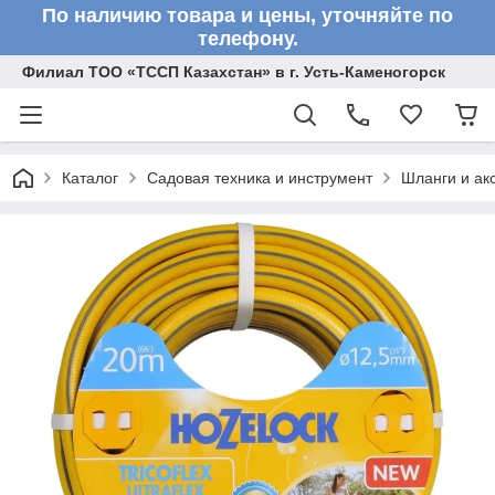
По наличию товара и цены, уточняйте по
телефону.
Филиал ТОО «ТССП Казахстан» в г. Усть-Каменогорск
Каталог
Садовая техника и инструмент
Шланги и ак