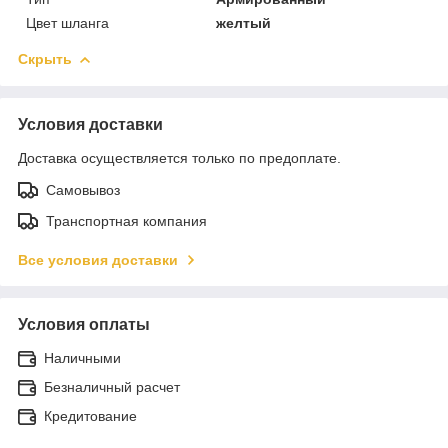
Цвет шланга
желтый
Скрыть
Условия доставки
Доставка осуществляется только по предоплате.
Самовывоз
Транспортная компания
Все условия доставки
Условия оплаты
Наличными
Безналичный расчет
Кредитование