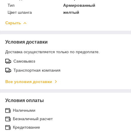
Тип
Армированный
Цвет шланга
желтый
Скрыть
Условия доставки
Доставка осуществляется только по предоплате.
Самовывоз
Транспортная компания
Все условия доставки
Условия оплаты
Наличными
Безналичный расчет
Кредитование