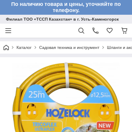
По наличию товара и цены, уточняйте по
телефону.
Филиал ТОО «ТССП Казахстан» в г. Усть-Каменогорск
Каталог
Садовая техника и инструмент
Шланги и ак