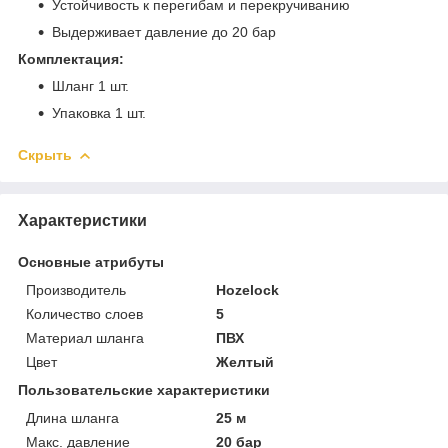
Устойчивость к перегибам и перекручиванию
Выдерживает давление до 20 бар
Комплектация:
Шланг 1 шт.
Упаковка 1 шт.
Скрыть
Характеристики
Основные атрибуты
Производитель
Hozelock
Количество слоев
5
Материал шланга
ПВХ
Цвет
Желтый
Пользовательские характеристики
Длина шланга
25 м
Макс. давление
20 бар