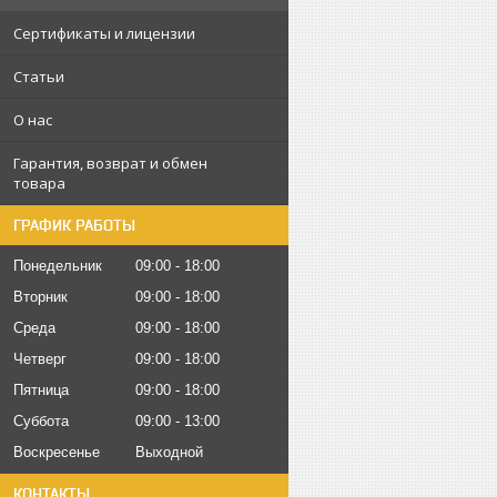
Сертификаты и лицензии
Статьи
О нас
Гарантия, возврат и обмен
товара
ГРАФИК РАБОТЫ
Понедельник
09:00
18:00
Вторник
09:00
18:00
Среда
09:00
18:00
Четверг
09:00
18:00
Пятница
09:00
18:00
Суббота
09:00
13:00
Воскресенье
Выходной
КОНТАКТЫ