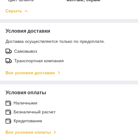
Скрыть
Условия доставки
Доставка осуществляется только по предоплате.
Самовывоз
Транспортная компания
Все условия доставки
Условия оплаты
Наличными
Безналичный расчет
Кредитование
Все условия оплаты