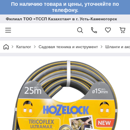
По наличию товара и цены, уточняйте по
телефону.
Филиал ТОО «ТССП Казахстан» в г. Усть-Каменогорск
Каталог
Садовая техника и инструмент
Шланги и ак