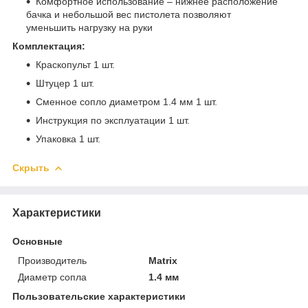
Комфортное использование – нижнее расположение
бачка и небольшой вес пистолета позволяют
уменьшить нагрузку на руки
Комплектация:
Краскопульт 1 шт.
Штуцер 1 шт.
Сменное сопло диаметром 1.4 мм 1 шт.
Инструкция по эксплуатации 1 шт.
Упаковка 1 шт.
Скрыть
Характеристики
Основные
Производитель
Matrix
Диаметр сопла
1.4 мм
Пользовательские характеристики