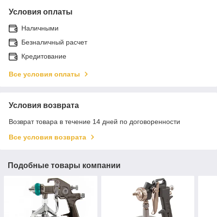
Условия оплаты
Наличными
Безналичный расчет
Кредитование
Все условия оплаты
Условия возврата
Возврат товара в течение 14 дней по договоренности
Все условия возврата
Подобные товары компании