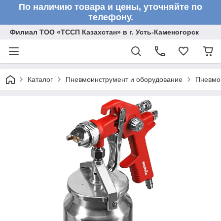
По наличию товара и цены, уточняйте по
телефону.
Филиал ТОО «ТССП Казахстан» в г. Усть-Каменогорск
Каталог
Пневмоинструмент и оборудование
Пневмо