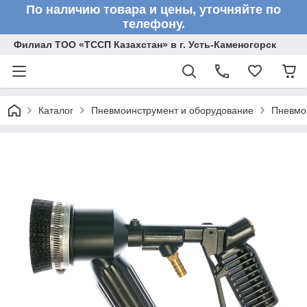
По наличию товара и цены, уточняйте по
телефону.
Филиал ТОО «ТССП Казахстан» в г. Усть-Каменогорск
Каталог
Пневмоинструмент и оборудование
Пневмо