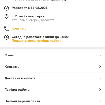
Работает с 17.08.2021
г. Усть-Каменогорск
Усть-Каменогорск, Казахстан
Контакты
Сегодня работает с 09:00 до 18:00
Показать весь график работы
О нас
Контакты
Доставка и оплата
График работы
Полная версия сайта