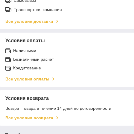
Самовывоз
Транспортная компания
Все условия доставки
Условия оплаты
Наличными
Безналичный расчет
Кредитование
Все условия оплаты
Условия возврата
Возврат товара в течение 14 дней по договоренности
Все условия возврата