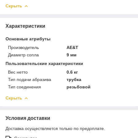
Скрыть
Характеристики
Основные атрибуты
Производитель
AE&T
Диаметр сопла
9 мм
Пользовательские характеристики
Вес нетто
0.6 кг
Тип подачи абразива
трубка
Тип соединения
резьбовой
Скрыть
Условия доставки
Доставка осуществляется только по предоплате.