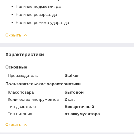
Наличие подсветки:
да
Наличие реверса:
да
Наличие режима удара:
да
Скрыть
Характеристики
Основные
Производитель
Stalker
Пользовательские характеристики
Класс товара
бытовой
Количество инструментов
2 шт.
Тип двигателя
Бесщеточный
Тип питания
от аккумулятора
Скрыть