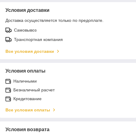
Условия доставки
Доставка осуществляется только по предоплате.
Самовывоз
Транспортная компания
Все условия доставки
Условия оплаты
Наличными
Безналичный расчет
Кредитование
Все условия оплаты
Условия возврата