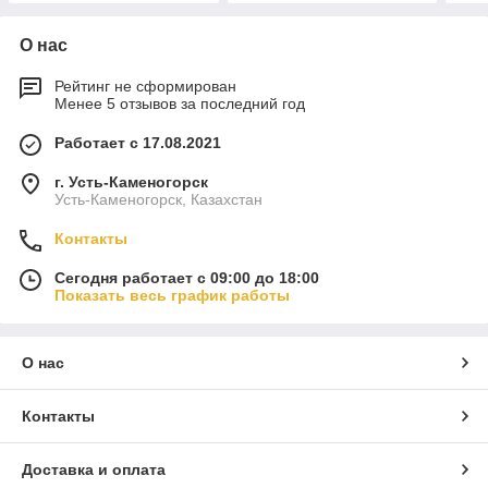
О нас
Рейтинг не сформирован
Менее 5 отзывов за последний год
Работает с 17.08.2021
г. Усть-Каменогорск
Усть-Каменогорск, Казахстан
Контакты
Сегодня работает с 09:00 до 18:00
Показать весь график работы
О нас
Контакты
Доставка и оплата