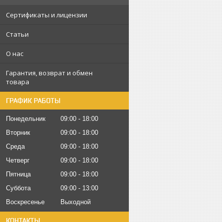
Сертификаты и лицензии
Статьи
О нас
Гарантия, возврат и обмен
товара
ГРАФИК РАБОТЫ
Понедельник
09:00
18:00
Вторник
09:00
18:00
Среда
09:00
18:00
Четверг
09:00
18:00
Пятница
09:00
18:00
Суббота
09:00
13:00
Воскресенье
Выходной
КОНТАКТЫ