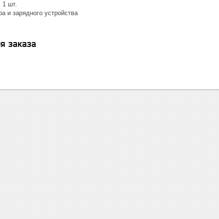
1 шт.
ра и зарядного устройства
я заказа