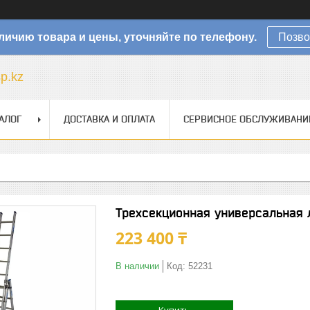
личию товара и цены, уточняйте по телефону.
Позво
sp.kz
АЛОГ
ДОСТАВКА И ОПЛАТА
СЕРВИСНОЕ ОБСЛУЖИВАНИ
Трехсекционная универсальная 
223 400 ₸
В наличии
Код:
52231