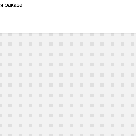
я заказа