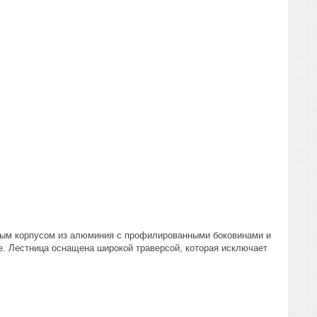
ным корпусом из алюминия с профилированными боковинами и
. Лестница оснащена широкой траверсой, которая исключает