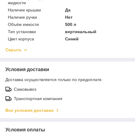
жидкости
Наличие крышки
Да
Наличие ручки
Нет
Объём емкости
500 л
Тип установки
вертикальный
Цвет корпуса
Синий
Скрыть
Условия доставки
Доставка осуществляется только по предоплате.
Самовывоз
Транспортная компания
Все условия доставки
Условия оплаты