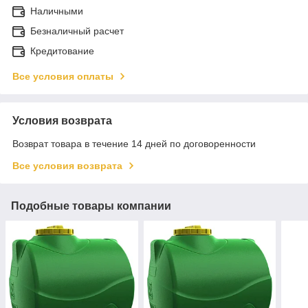
Наличными
Безналичный расчет
Кредитование
Все условия оплаты
Условия возврата
Возврат товара в течение 14 дней по договоренности
Все условия возврата
Подобные товары компании