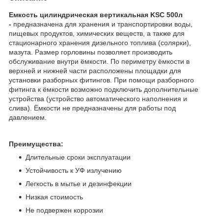
Емкость цилиндрическая вертикальная KSC 500л
-
предназначена для хранения и транспортировки воды,
пищевых продуктов, химических веществ, а также для
стационарного хранения дизельного топлива (солярки),
мазута. Размер горловины позволяет производить
обслуживание внутри ёмкости. По периметру ёмкости в
верхней и нижней части расположены площадки для
установки разборных фитингов. При помощи разборного
фитинга к ёмкости возможно подключить дополнительные
устройства (устройство автоматического наполнения и
слива). Ёмкости не предназначены для работы под
давлением.
Преимущества:
Длительные сроки эксплуатации
Устойчивость к УФ излучению
Легкость в мытье и дезинфекции
Низкая стоимость
Не подвержен коррозии