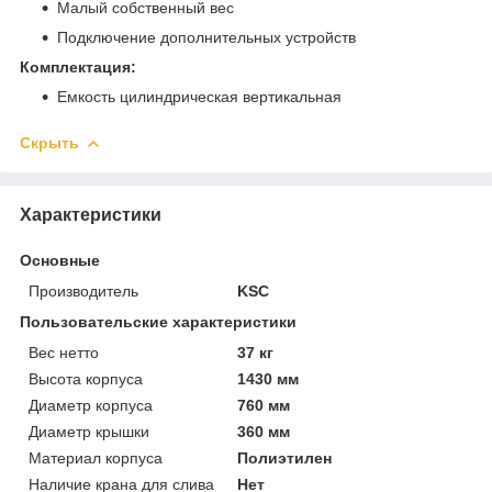
Малый собственный вес
Подключение дополнительных устройств
Комплектация:
Емкость цилиндрическая вертикальная
Скрыть
Характеристики
Основные
Производитель
KSC
Пользовательские характеристики
Вес нетто
37 кг
Высота корпуса
1430 мм
Диаметр корпуса
760 мм
Диаметр крышки
360 мм
Материал корпуса
Полиэтилен
Наличие крана для слива
Нет