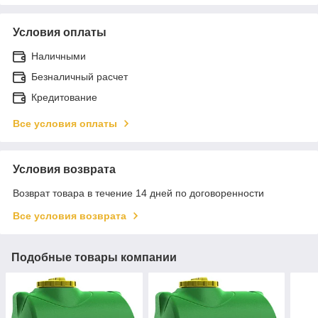
Условия оплаты
Наличными
Безналичный расчет
Кредитование
Все условия оплаты
Условия возврата
Возврат товара в течение 14 дней по договоренности
Все условия возврата
Подобные товары компании