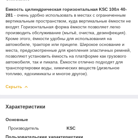
Емкость цилиндрическая горизонтальная KSC 100л 40-
281
- очень удобно использовать в местах с ограниченным
вертикальным пространством, куда вертикальные ёмкости не
входят. Горизонтальная форма ёмкости позволяет легко
производить обслуживание (мытьё, очистка, дезинфекция).
Кроме этого, ёмкости удобны для использования на
автомобиле, тракторе или прицепе. Широкое основание и
места, предусмотренные для крепления эластичных ремней,
позволяют установить ёмкость на платформе как грузового
автомобиля, так и пикапа. Ёмкости отлично подходят для
транспортировки воды, химических веществ (дизельное
топливо, ядохимикаты и многое другое).
Скрыть
Характеристики
Основные
Производитель
KSC
Пользовательские характеристики