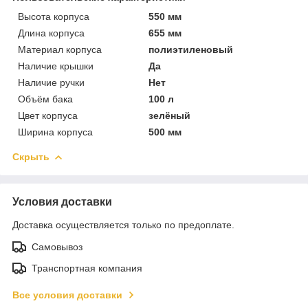
Высота корпуса
550 мм
Длина корпуса
655 мм
Материал корпуса
полиэтиленовый
Наличие крышки
Да
Наличие ручки
Нет
Объём бака
100 л
Цвет корпуса
зелёный
Ширина корпуса
500 мм
Скрыть
Условия доставки
Доставка осуществляется только по предоплате.
Самовывоз
Транспортная компания
Все условия доставки