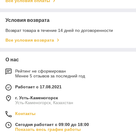
Все условия оплаты
Условия возврата
Возврат товара в течение 14 дней по договоренности
Все условия возврата
О нас
Рейтинг не сформирован
Менее 5 отзывов за последний год
Работает с 17.08.2021
г. Усть-Каменогорск
Усть-Каменогорск, Казахстан
Контакты
Сегодня работает с 09:00 до 18:00
Показать весь график работы