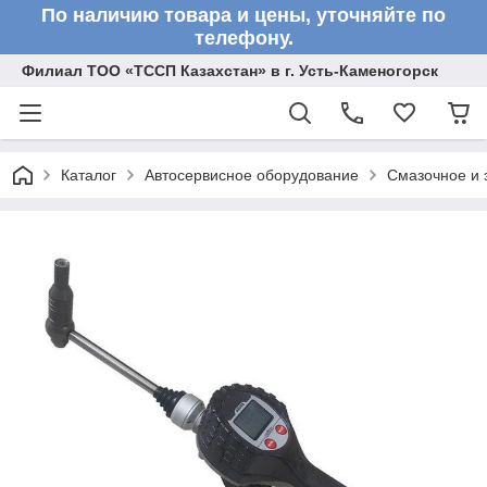
По наличию товара и цены, уточняйте по
телефону.
Филиал ТОО «ТССП Казахстан» в г. Усть-Каменогорск
Каталог
Автосервисное оборудование
Смазочное и 