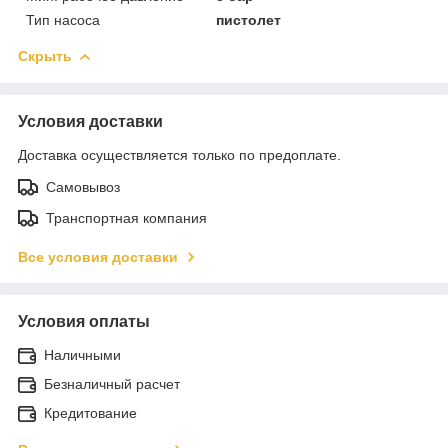
Тип насоса
пистолет
Скрыть
Условия доставки
Доставка осуществляется только по предоплате.
Самовывоз
Транспортная компания
Все условия доставки
Условия оплаты
Наличными
Безналичный расчет
Кредитование