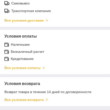
Самовывоз
Транспортная компания
Все условия доставки
Условия оплаты
Наличными
Безналичный расчет
Кредитование
Все условия оплаты
Условия возврата
Возврат товара в течение 14 дней по договоренности
Все условия возврата