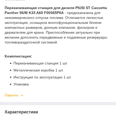
Перекачивающая станция для дизеля PIUSI ST Cassetta
Panther 56/M K33 A60 F00365P0A
- предназначена для
некоммерческого отпуска топлива. Отличается легкостью
эксплуатации, оснащена многофункциональным блоком
компактных размеров, донным клапаном, фильтром и
держателем для крана. Приспособление актуально при
желании дополнить передвижные и подземные резервуары
топливораздаточной системой.
Комплектация:
Перекачивающая станция 1 шт.
Металлическая коробка 1 шт.
Инструкция по эксплуатации 1 шт.
Упаковка
Скрыть
Характеристики