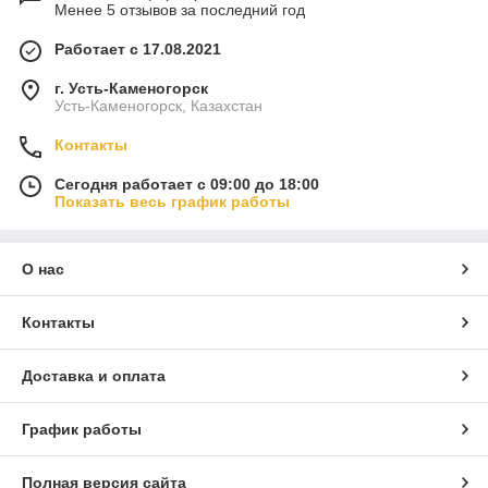
Менее 5 отзывов за последний год
Работает с 17.08.2021
г. Усть-Каменогорск
Усть-Каменогорск, Казахстан
Контакты
Сегодня работает с 09:00 до 18:00
Показать весь график работы
О нас
Контакты
Доставка и оплата
График работы
Полная версия сайта