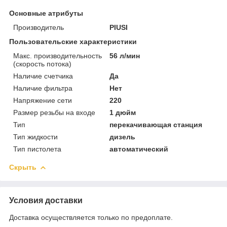
Основные атрибуты
Производитель
PIUSI
Пользовательские характеристики
Макс. производительность
56 л/мин
(скорость потока)
Наличие счетчика
Да
Наличие фильтра
Нет
Напряжение сети
220
Размер резьбы на входе
1 дюйм
Тип
перекачивающая станция
Тип жидкости
дизель
Тип пистолета
автоматический
Скрыть
Условия доставки
Доставка осуществляется только по предоплате.