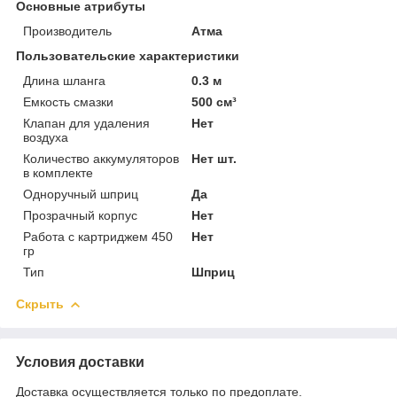
Основные атрибуты
Производитель
Атма
Пользовательские характеристики
Длина шланга
0.3 м
Емкость смазки
500 см³
Клапан для удаления
Нет
воздуха
Количество аккумуляторов
Нет шт.
в комплекте
Одноручный шприц
Да
Прозрачный корпус
Нет
Работа с картриджем 450
Нет
гр
Тип
Шприц
Скрыть
Условия доставки
Доставка осуществляется только по предоплате.