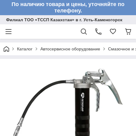
По наличию товара и цены, уточняйте по
телефону.
Филиал ТОО «ТССП Казахстан» в г. Усть-Каменогорск
Каталог
Автосервисное оборудование
Смазочное и 