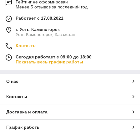
Рейтинг не сформирован
Менее 5 отзывов за последний год
Работает с 17.08.2021
г. Усть-Каменогорск
Усть-Каменогорск, Казахстан
Контакты
Сегодня работает с 09:00 до 18:00
Показать весь график работы
О нас
Контакты
Доставка и оплата
График работы