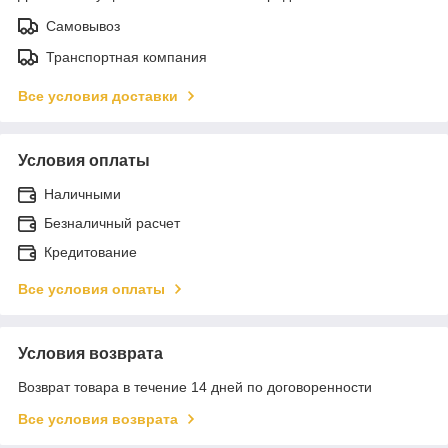
Самовывоз
Транспортная компания
Все условия доставки
Условия оплаты
Наличными
Безналичный расчет
Кредитование
Все условия оплаты
Условия возврата
Возврат товара в течение 14 дней по договоренности
Все условия возврата