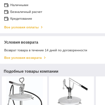
Наличными
Безналичный расчет
Кредитование
Все условия оплаты
Условия возврата
Возврат товара в течение 14 дней по договоренности
Все условия возврата
Подобные товары компании