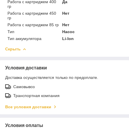
Работа с картриджем 400
Да
гр
Работа с картриджем 450
Нет
гр
Работа с картриджем 85 гр
Нет
Тип
Насос
Тип аккумулятора
Li-Ion
Скрыть
Условия доставки
Доставка осуществляется только по предоплате.
Самовывоз
Транспортная компания
Все условия доставки
Условия оплаты