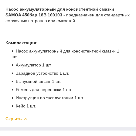
Насос аккумуляторный для консистентной смазки
SAMOA 450бар 18В 160103
- предназначен для стандартных
смазочных патронов или емкостей.
Комплектация:
Насос аккумуляторный для консистентной смазки 1
шт.
Аккумулятор 1 шт.
Зарадное устройство 1 шт.
Выпускной шланг 1 шт.
Ремень для переноски 1 шт.
Инструкция по эксплуатации 1 шт.
Кейс 1 шт.
Скрыть