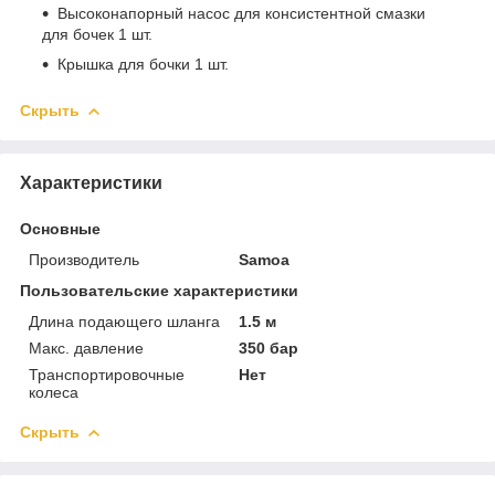
Высоконапорный насос для консистентной смазки
для бочек 1 шт.
Крышка для бочки 1 шт.
Скрыть
Характеристики
Основные
Производитель
Samoa
Пользовательские характеристики
Длина подающего шланга
1.5 м
Макс. давление
350 бар
Транспортировочные
Нет
колеса
Скрыть