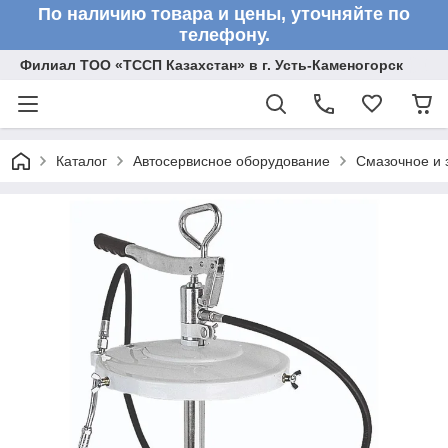
По наличию товара и цены, уточняйте по
телефону.
Филиал ТОО «ТССП Казахстан» в г. Усть-Каменогорск
Каталог
Автосервисное оборудование
Смазочное и 