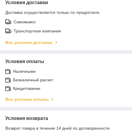
Условия доставки
Доставка осуществляется только по предоплате.
Самовывоз
Транспортная компания
Все условия доставки
Условия оплаты
Наличными
Безналичный расчет
Кредитование
Все условия оплаты
Условия возврата
Возврат товара в течение 14 дней по договоренности