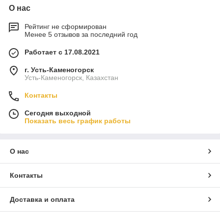
О нас
Рейтинг не сформирован
Менее 5 отзывов за последний год
Работает с 17.08.2021
г. Усть-Каменогорск
Усть-Каменогорск, Казахстан
Контакты
Сегодня выходной
Показать весь график работы
О нас
Контакты
Доставка и оплата