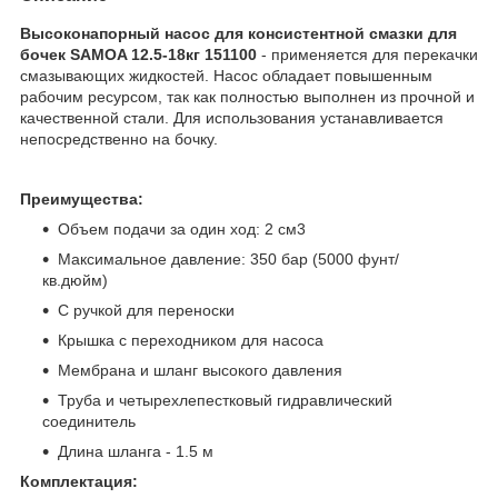
Высоконапорный насос для консистентной смазки для
бочек SAMOA 12.5-18кг 151100
- применяется для перекачки
смазывающих жидкостей. Насос обладает повышенным
рабочим ресурсом, так как полностью выполнен из прочной и
качественной стали. Для использования устанавливается
непосредственно на бочку.
Преимущества:
Объем подачи за один ход: 2 см3
Максимальное давление: 350 бар (5000 фунт/
кв.дюйм)
С ручкой для переноски
Крышка с переходником для насоса
Мембрана и шланг высокого давления
Труба и четырехлепестковый гидравлический
соединитель
Длина шланга - 1.5 м
Комплектация: