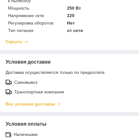
к пылесосу
Мощность
250 Вт
Напряжение сети
220
Регулировка оборотов
Нет
Тип питания
от сети
Скрыть
Условия доставки
Доставка осуществляется только по предоплате.
Самовывоз
Транспортная компания
Все условия доставки
Условия оплаты
Наличными