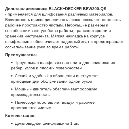
Дельташлифмашина BLACK+DECKER BEW200-QS
- применяется для шлифования различных материалов.
Возможность присоединения пылесоса позволяет оставлять
рабочее пространство чистым. Небольшие размеры и
вес обеспечивают удобство работы, транспортировки и
хранения инструмента. Мягкая накладка на корпусе
шлифмашины обеспечивает надежный хват и предотвращает
соскальзывание руки во время работы.
Преимущества:
Треугольная шлифовальная плита для шлифования
ребер, углов и плоских поверхностей
Легкий и удобный в обращении инструмент,
пригодный для обслуживания одной рукой
Мощный двигатель обеспечивает хорошую
производительность
Пылесборник оставляет воздух и рабочее
пространство чистым
Комплектация:
Дельтовидная шлифмашина 1 шт.