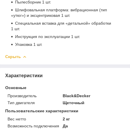
Пылесборник 1 шт.
Шлифовальная платформа: вибрационная (тип
«утюг») и эксцентриковая 1 шт.
Специальная вставка для «детальной» обработки
1 шт.
Инструкция по эксплуатации 1 шт.
Упаковка 1 шт.
Скрыть
Характеристики
Основные
Производитель
Black&Decker
Тип двигателя
Щеточный
Пользовательские характеристики
Вес нетто
2 кг
Возможность подключения
Да