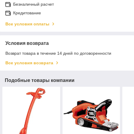
Безналичный расчет
Кредитование
Все условия оплаты
Условия возврата
Возврат товара в течение 14 дней по договоренности
Все условия возврата
Подобные товары компании