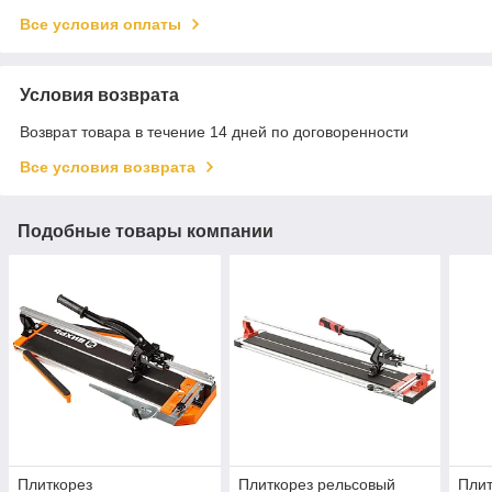
Все условия оплаты
Условия возврата
Возврат товара в течение 14 дней по договоренности
Все условия возврата
Подобные товары компании
Плиткорез
Плиткорез рельсовый
Плит