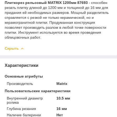
Плиткорез рельсовый MATRIX 1200мм 87693
- способен
резать плитку длиной до 1200 мм и толщиной до 16 мм для
придания ей необходимых размеров. Мощный разделитель
справляется с резкой не только керамической, но и
керамогранитной плитки. Продуманная конструкция
позволяет производить разлом в любой точке поверхности
плитки. Инструмент используется во время проведения
облицовочных работ.
Скрыть
Характеристики
Основные атрибуты
Производитель
Matrix
Пользовательские характеристики
Внутренний диаметр
10.5 мм
ролика
Глубина резания
16 мм
Наличие балеринки
Нет