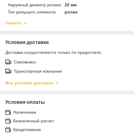
Наружный диаметр ролика
22 мм
Тип режущего элемента
ролик
Скрыть
Условия доставки
Доставка осуществляется только по предоплате.
Самовывоз
Транспортная компания
Все условия доставки
Условия оплаты
Наличными
Безналичный расчет
Кредитование