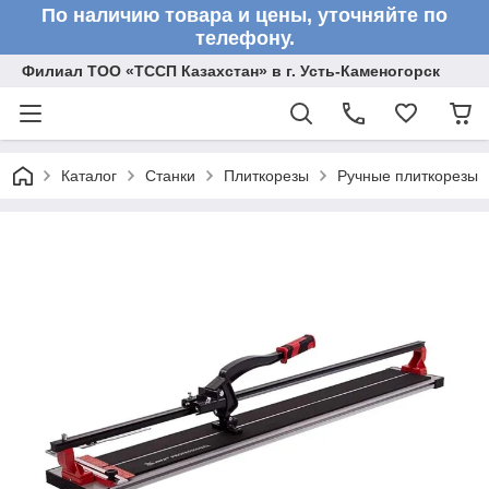
По наличию товара и цены, уточняйте по
телефону.
Филиал ТОО «ТССП Казахстан» в г. Усть-Каменогорск
Каталог
Станки
Плиткорезы
Ручные плиткорезы