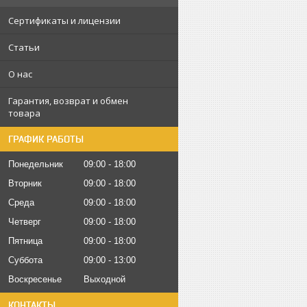
Сертификаты и лицензии
Статьи
О нас
Гарантия, возврат и обмен
товара
ГРАФИК РАБОТЫ
Понедельник
09:00
18:00
Вторник
09:00
18:00
Среда
09:00
18:00
Четверг
09:00
18:00
Пятница
09:00
18:00
Суббота
09:00
13:00
Воскресенье
Выходной
КОНТАКТЫ