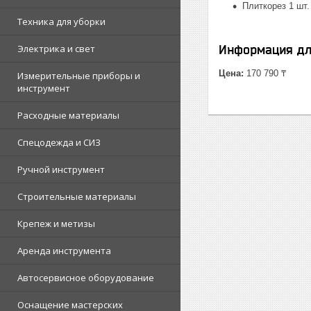
Плиткорез 1 шт.
Техника для уборки
Электрика и свет
Информация дл
Цена:
170 790 ₸
Измерительные приборы и
инструмент
Расходные материалы
Спецодежда и СИЗ
Ручной инструмент
Строительные материалы
Крепеж и метизы
Аренда инструмента
Автосервисное оборудование
Оснащение мастерских