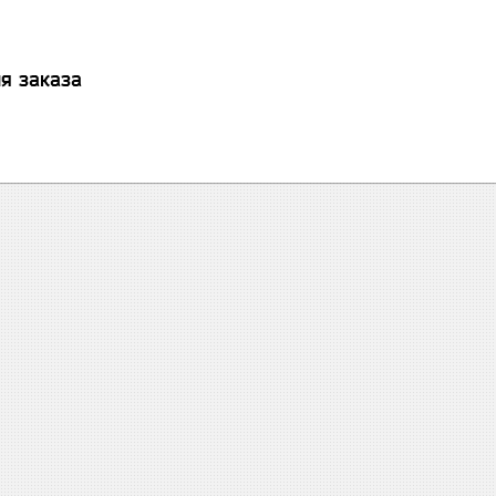
я заказа