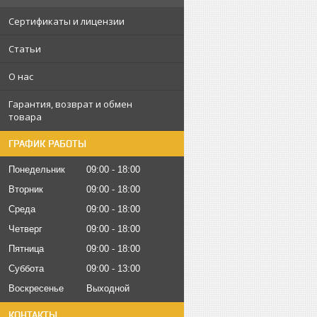
Сертификаты и лицензии
Статьи
О нас
Гарантия, возврат и обмен
товара
ГРАФИК РАБОТЫ
Понедельник
09:00
18:00
Вторник
09:00
18:00
Среда
09:00
18:00
Четверг
09:00
18:00
Пятница
09:00
18:00
Суббота
09:00
13:00
Воскресенье
Выходной
КОНТАКТЫ