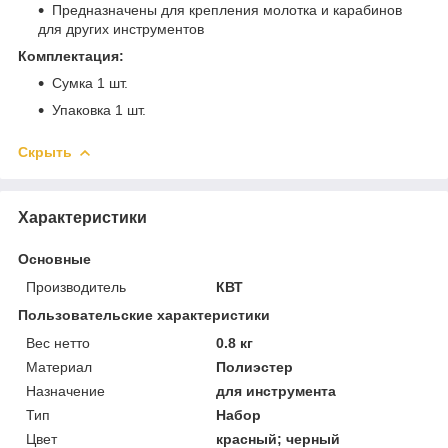
Предназначены для крепления молотка и карабинов
для других инструментов
Комплектация:
Сумка 1 шт.
Упаковка 1 шт.
Скрыть
Характеристики
Основные
Производитель
КВТ
Пользовательские характеристики
Вес нетто
0.8 кг
Материал
Полиэстер
Назначение
для инструмента
Тип
Набор
Цвет
красный; черный