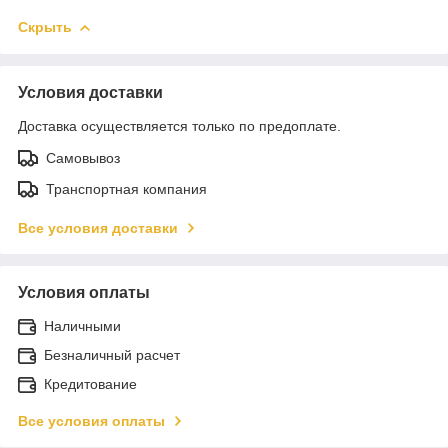
Скрыть
Условия доставки
Доставка осуществляется только по предоплате.
Самовывоз
Транспортная компания
Все условия доставки
Условия оплаты
Наличными
Безналичный расчет
Кредитование
Все условия оплаты