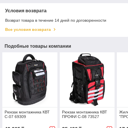
Условия возврата
Возврат товара в течение 14 дней по договоренности
Все условия возврата
Подобные товары компании
Рюкзак монтажника КВТ
Рюкзак монтажника КВТ
Жил
С-07 69309
ПРОФИ С-08 73527
"ПР