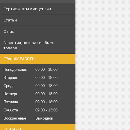
Сертификаты и лицензии
Статьи
О нас
Гарантия, возврат и обмен
товара
ГРАФИК РАБОТЫ
Понедельник
09:00
18:00
Вторник
09:00
18:00
Среда
09:00
18:00
Четверг
09:00
18:00
Пятница
09:00
18:00
Суббота
09:00
13:00
Воскресенье
Выходной
КОНТАКТЫ