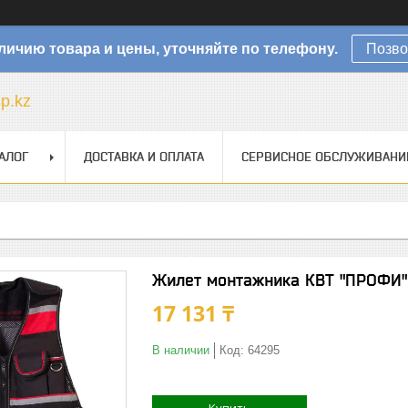
личию товара и цены, уточняйте по телефону.
Позво
sp.kz
АЛОГ
ДОСТАВКА И ОПЛАТА
СЕРВИСНОЕ ОБСЛУЖИВАНИ
Жилет монтажника КВТ "ПРОФИ"
17 131 ₸
В наличии
Код:
64295