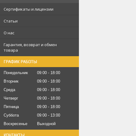
Сертификаты и лицензии
Статьи
О нас
Гарантия, возврат и обмен
товара
ГРАФИК РАБОТЫ
Понедельник
09:00
18:00
Вторник
09:00
18:00
Среда
09:00
18:00
Четверг
09:00
18:00
Пятница
09:00
18:00
Суббота
09:00
13:00
Воскресенье
Выходной
КОНТАКТЫ