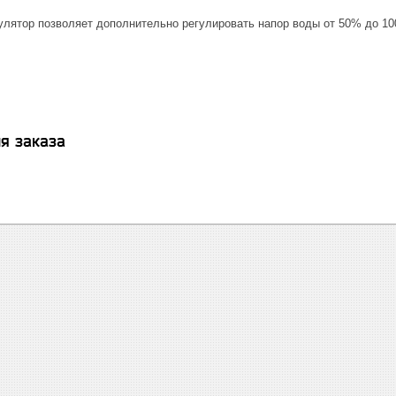
улятор позволяет дополнительно регулировать напор воды от 50% до 1
я заказа