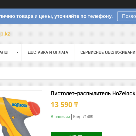
личию товара и цены, уточняйте по телефону.
Позво
sp.kz
АЛОГ
ДОСТАВКА И ОПЛАТА
СЕРВИСНОЕ ОБСЛУЖИВАНИ
Пистолет-распылитель HoZelock
13 590 ₸
В наличии
Код:
71489