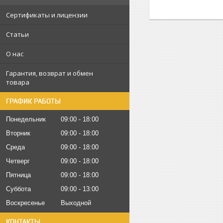
Сертификаты и лицензии
Статьи
О нас
Гарантия, возврат и обмен
товара
ГРАФИК РАБОТЫ
Понедельник
09:00
18:00
Вторник
09:00
18:00
Среда
09:00
18:00
Четверг
09:00
18:00
Пятница
09:00
18:00
Суббота
09:00
13:00
Воскресенье
Выходной
КОНТАКТЫ