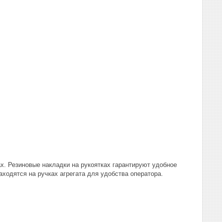
х. Резиновые накладки на рукоятках гарантируют удобное
ходятся на ручках агрегата для удобства оператора.