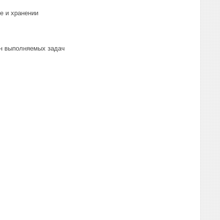
е и хранении
он выполняемых задач