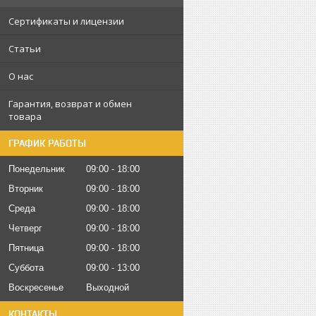
Сертификаты и лицензии
Статьи
О нас
Гарантия, возврат и обмен
товара
ГРАФИК РАБОТЫ
Понедельник
09:00
18:00
Вторник
09:00
18:00
Среда
09:00
18:00
Четверг
09:00
18:00
Пятница
09:00
18:00
Суббота
09:00
13:00
Воскресенье
Выходной
КОНТАКТЫ