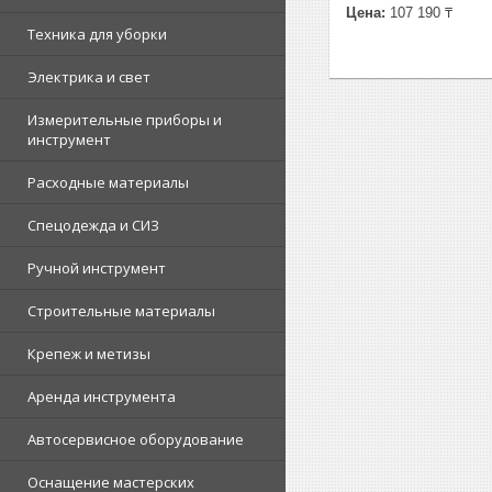
Цена:
107 190 ₸
Техника для уборки
Электрика и свет
Измерительные приборы и
инструмент
Расходные материалы
Спецодежда и СИЗ
Ручной инструмент
Строительные материалы
Крепеж и метизы
Аренда инструмента
Автосервисное оборудование
Оснащение мастерских