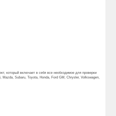
кт, который включает в себя все необходимое для проверки
Mazda, Subaru, Toyota, Honda, Ford GM, Chrysler, Volkswagen,