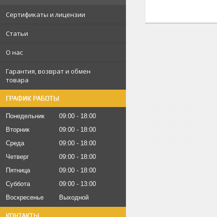
Сертификаты и лицензии
Статьи
О нас
Гарантия, возврат и обмен
товара
ГРАФИК РАБОТЫ
Понедельник
09:00
18:00
Вторник
09:00
18:00
Среда
09:00
18:00
Четверг
09:00
18:00
Пятница
09:00
18:00
Суббота
09:00
13:00
Воскресенье
Выходной
КОНТАКТЫ