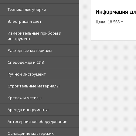
Техника для уборки
Информация дл
Электрика и свет
Цена:
18 565 ₸
Измерительные приборы и
инструмент
Расходные материалы
Спецодежда и СИЗ
Ручной инструмент
Строительные материалы
Крепеж и метизы
Аренда инструмента
Автосервисное оборудование
Оснащение мастерских