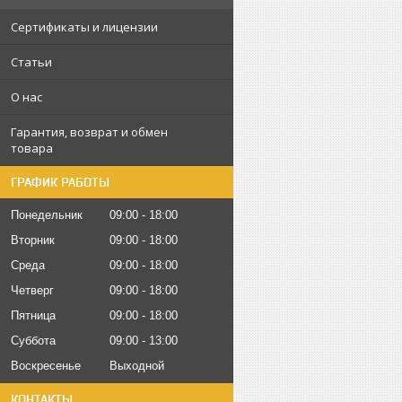
Сертификаты и лицензии
Статьи
О нас
Гарантия, возврат и обмен
товара
ГРАФИК РАБОТЫ
Понедельник
09:00
18:00
Вторник
09:00
18:00
Среда
09:00
18:00
Четверг
09:00
18:00
Пятница
09:00
18:00
Суббота
09:00
13:00
Воскресенье
Выходной
КОНТАКТЫ