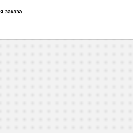
я заказа